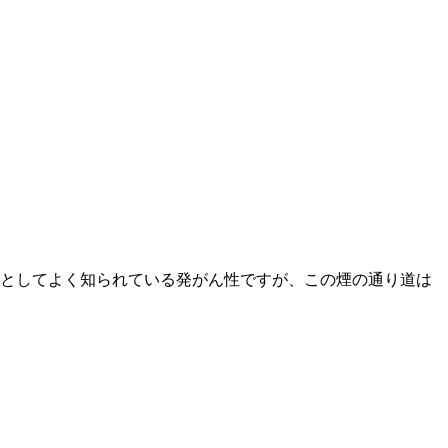
としてよく知られている発がん性ですが、この煙の通り道は