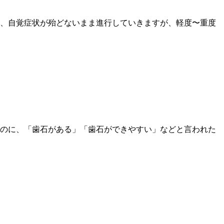
、自覚症状が殆どないまま進行していきますが、軽度〜重度
のに、「歯石がある」「歯石ができやすい」などと言われた