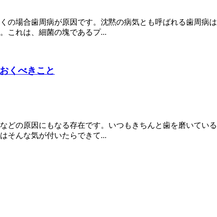
くの場合歯周病が原因です。沈黙の病気とも呼ばれる歯周病は
これは、細菌の塊であるプ...
おくべきこと
などの原因にもなる存在です。いつもきちんと歯を磨いている
そんな気が付いたらできて...