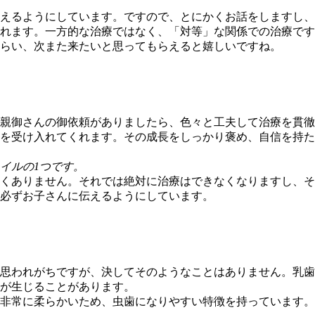
えるようにしています。ですので、とにかくお話をしますし、
れます。一方的な治療ではなく、「対等」な関係での治療です
らい、次また来たいと思ってもらえると嬉しいですね。
親御さんの御依頼がありましたら、色々と工夫して治療を貫徹
を受け入れてくれます。その成長をしっかり褒め、自信を持た
イルの1つです。
くありません。それでは絶対に治療はできなくなりますし、そ
必ずお子さんに伝えるようにしています。
思われがちですが、決してそのようなことはありません。乳歯
が生じることがあります。
非常に柔らかいため、虫歯になりやすい特徴を持っています。