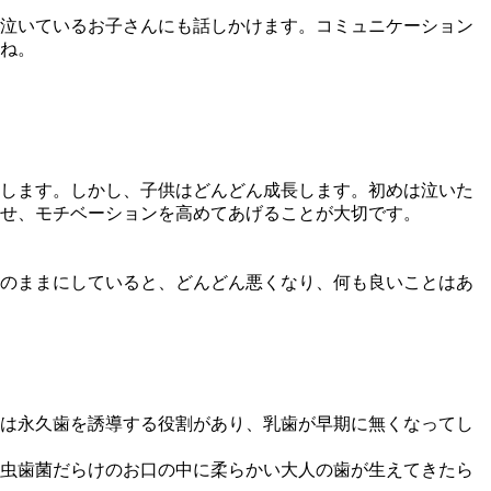
泣いているお子さんにも話しかけます。コミュニケーション
ね。
します。しかし、子供はどんどん成長します。初めは泣いた
せ、モチベーションを高めてあげることが大切です。
のままにしていると、どんどん悪くなり、何も良いことはあ
は永久歯を誘導する役割があり、乳歯が早期に無くなってし
虫歯菌だらけのお口の中に柔らかい大人の歯が生えてきたら