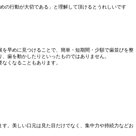
めの行動が大切である」と理解して頂けるとうれしいです
候を早めに見つけることで、簡単・短期間・少額で歯並びを整
り、歯を動かしたりといったものではありません。
要なくなることもあります。
ます。美しい口元は見た目だけでなく、集中力や持続力などお