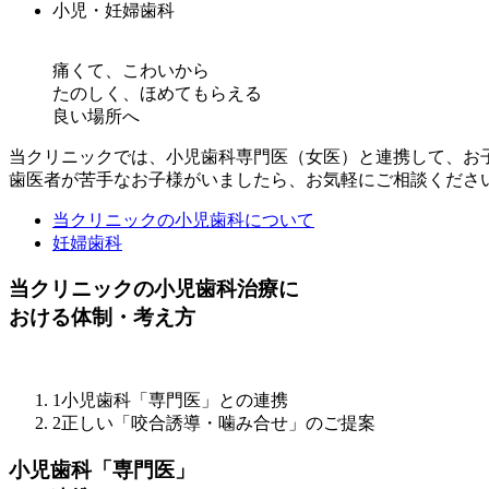
小児・妊婦歯科
痛くて、こわいから
たのしく、ほめてもらえる
良い場所へ
当クリニックでは、小児歯科専門医（女医）と連携して、お
歯医者が苦手なお子様がいましたら、お気軽にご相談くださ
当クリニックの小児歯科について
妊婦歯科
当クリニックの小児歯科治療に
おける体制・考え方
1
小児歯科「専門医」との連携
2
正しい「咬合誘導・噛み合せ」のご提案
小児歯科「専門医」