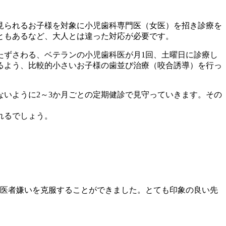
見られるお子様を対象に小児歯科専門医（女医）を招き診療を
ともあるなど、大人とは違った対応が必要です。
たずさわる、ベテランの小児歯科医が月1回、土曜日に診療し
るよう、比較的小さいお子様の歯並び治療（咬合誘導）を行っ
いように2～3か月ごとの定期健診で見守っていきます。その
れるでしょう。
医者嫌いを克服することができました。とても印象の良い先