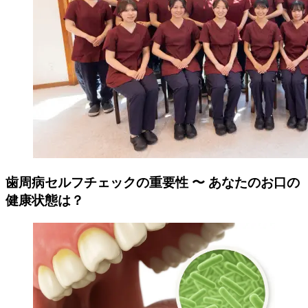
歯周病セルフチェックの重要性 〜 あなたのお口の
健康状態は？