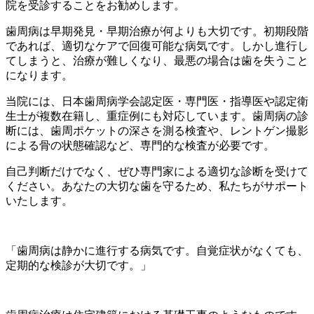
院を受診することをお勧めします。
歯周病は早期発見・早期治療が何よりも大切です。初期段階
であれば、適切なケアで回復可能な病気です。しかし進行し
てしまうと、治療が難しくなり、最悪の場合は歯を失うこと
になります。
当院には、日本歯周病学会認定医・専門医・指導医や認定衛
生士が複数在籍し、重症例にも対応しています。歯周病の診
断には、歯周ポケットの深さを測る検査や、レントゲン撮影
による骨の状態確認など、専門的な検査が必要です。
自己判断だけでなく、ぜひ専門家による適切な診断を受けて
ください。あなたの大切な歯を守るため、私たちがサポート
いたします。
「歯周病は静かに進行する病気です。自覚症状がなくても、
定期的な検診が大切です。」