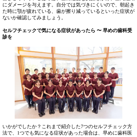
にダメージを与えます。自分では気づきにくいので、朝起き
た時に顎が疲れている、歯が擦り減っているといった症状が
ないか確認してみましょう。
セルフチェックで気になる症状があったら 〜 早めの歯科受
診を
いかがでしたか？これまで紹介した7つのセルフチェック方
法で、1つでも気になる症状があった場合は、早めに歯科医