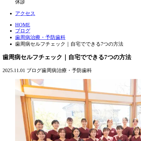
休診
アクセス
HOME
ブログ
歯周病治療・予防歯科
歯周病セルフチェック｜自宅でできる7つの方法
歯周病セルフチェック｜自宅でできる7つの方法
2025.11.01
ブログ
歯周病治療・予防歯科