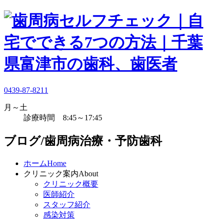
0439-87-8211
月～土
診療時間 8:45～17:45
ブログ/歯周病治療・予防歯科
ホーム
Home
クリニック案内
About
クリニック概要
医師紹介
スタッフ紹介
感染対策