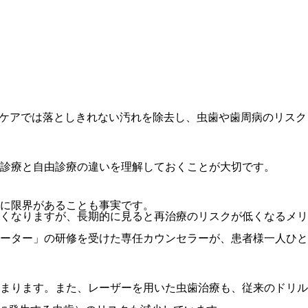
ケアでは落としきれない汚れを除去し、虫歯や歯周病のリスク
診療と自由診療の違いを理解しておくことが大切です。
に限界があることも事実です。
くなりますが、長期的に見ると再治療のリスクが低くなるメリ
ーター」の研修を受けた専任カウンセラーが、患者様一人ひと
まります。また、レーザーを用いた虫歯治療も、従来のドリル