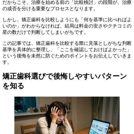
だからこそ、治療を始める前の「比較検討」の段階が、治療
の成否を分ける重要なプロセスとなります。
しかし、矯正歯科を比較しようにも「何を基準に比べればよ
いのか」がわからなければ、結局は料金の安さやクチコミの
星の数だけで判断してしまいがちです。
この記事では、矯正歯科を比較する際に見落としがちな判断
基準を具体的に整理し、「ここを確認しておけばよかった」
という後悔を未然に防ぐためのポイントをお伝えしていきま
す。
矯正歯科選びで後悔しやすいパターン
を知る