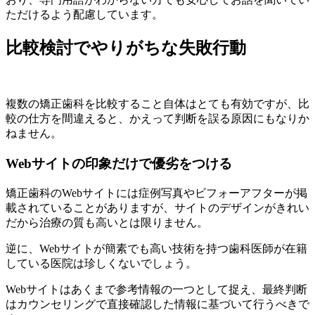
ただけるよう配慮しています。
比較検討でやりがちな失敗行動
複数の矯正歯科を比較すること自体はとても有効ですが、比
較の仕方を間違えると、かえって判断を誤る原因にもなりか
ねません。
Webサイトの印象だけで優劣をつける
矯正歯科のWebサイトには症例写真やビフォーアフターが掲
載されていることがありますが、サイトのデザインがきれい
だから治療の質も高いとは限りません。
逆に、Webサイトが簡素でも高い技術を持つ歯科医師が在籍
している医院は珍しくないでしょう。
Webサイトはあくまで参考情報の一つとして捉え、最終判断
はカウンセリングで直接確認した情報に基づいて行うべきで