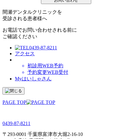
お問い合わせ
間瀬デンタルクリニックを
受診される患者様へ
お電話でお問い合わせされる前に
ご確認ください
0439-87-8211
アクセス
初診用WEB予約
予約変更WEB受付
Myはいしゃさん
PAGE TOP
0439-87-8211
〒293-0001 千葉県富津市大堀2-16-10