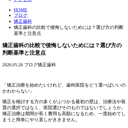
HOME
ブログ
矯正歯科
矯正歯科の比較で後悔しないためには？選び方の判断
基準と注意点
矯正歯科の比較で後悔しないためには？選び方の
判断基準と注意点
2026.05.26
ブログ
矯正歯科
「矯正治療を始めたいけれど、歯科医院をどう選べばいいの
かわからない」
矯正を検討する方の多くがぶつかる最初の壁は、治療法や装
置の選択ではなく、医院選びそのものではないでしょうか。
矯正治療は期間が長く費用も高額になるため、一度始めてし
まうと簡単にやり直しがききません。