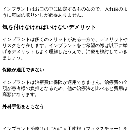
インプラントはお口の中に固定するものなので、入れ歯のよ
うに毎回の取り外しが必要ありません。
気を付けなければいけないデメリット
インプラントは多くのメリットがある一方で、デメリットや
リスクも存在します。インプラントをご希望の際は以下に挙
げるデメリットもよく理解したうえで、治療を検討していき
ましょう。
保険が適用できない
インプラントは治療費に保険が適用できません。治療費の全
額が患者様の負担となるため、他の治療法と比べると費用は
高額になります。
外科手術をともなう
インプラント治療ははじめに人工歯根（フィクスチャー）を