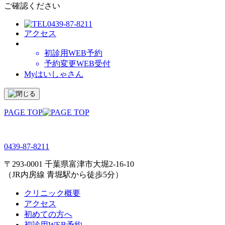
ご確認ください
0439-87-8211
アクセス
初診用WEB予約
予約変更WEB受付
Myはいしゃさん
PAGE TOP
0439-87-8211
〒293-0001 千葉県富津市大堀2-16-10
（JR内房線 青堀駅から徒歩5分）
クリニック概要
アクセス
初めての方へ
初診用WEB予約