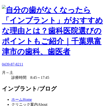
0439-87-8211
月～土
診療時間 8:45～17:45
インプラント/ブログ
ホーム
Home
クリニック案内
About