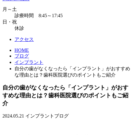
月～土
診療時間 8:45～17:45
日・祝
休診
アクセス
HOME
ブログ
インプラント
自分の歯がなくなったら「インプラント」がおすすめ
な理由とは？歯科医院選びのポイントもご紹介
自分の歯がなくなったら「インプラント」がおす
すめな理由とは？歯科医院選びのポイントもご紹
介
2024.05.21
インプラント
ブログ