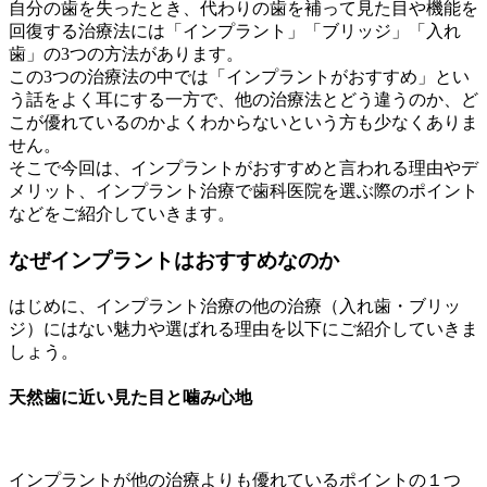
自分の歯を失ったとき、代わりの歯を補って見た目や機能を
回復する治療法には「インプラント」「ブリッジ」「入れ
歯」の3つの方法があります。
この3つの治療法の中では「インプラントがおすすめ」とい
う話をよく耳にする一方で、他の治療法とどう違うのか、ど
こが優れているのかよくわからないという方も少なくありま
せん。
そこで今回は、インプラントがおすすめと言われる理由やデ
メリット、インプラント治療で歯科医院を選ぶ際のポイント
などをご紹介していきます。
なぜインプラントはおすすめなのか
はじめに、インプラント治療の他の治療（入れ歯・ブリッ
ジ）にはない魅力や選ばれる理由を以下にご紹介していきま
しょう。
天然歯に近い見た目と噛み心地
インプラントが他の治療よりも優れているポイントの１つ