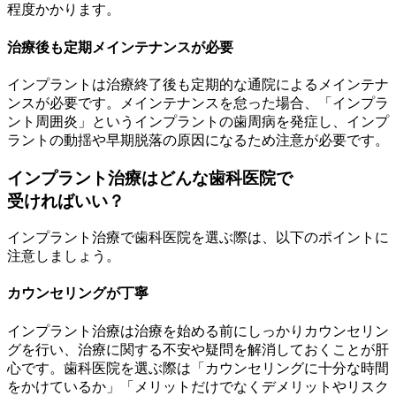
程度かかります。
治療後も定期メインテナンスが必要
インプラントは治療終了後も定期的な通院によるメインテナ
ンスが必要です。メインテナンスを怠った場合、「インプラ
ント周囲炎」というインプラントの歯周病を発症し、インプ
ラントの動揺や早期脱落の原因になるため注意が必要です。
インプラント治療はどんな歯科医院で
受ければいい？
インプラント治療で歯科医院を選ぶ際は、以下のポイントに
注意しましょう。
カウンセリングが丁寧
インプラント治療は治療を始める前にしっかりカウンセリン
グを行い、治療に関する不安や疑問を解消しておくことが肝
心です。歯科医院を選ぶ際は「カウンセリングに十分な時間
をかけているか」「メリットだけでなくデメリットやリスク